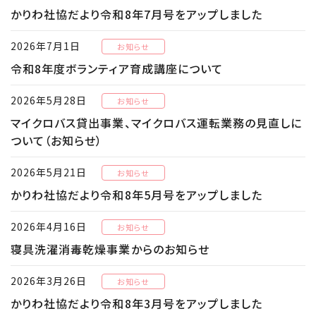
かりわ社協だより令和8年7月号をアップしました
2026年7月1日
お知らせ
令和8年度ボランティア育成講座について
2026年5月28日
お知らせ
マイクロバス貸出事業、マイクロバス運転業務の見直しに
ついて（お知らせ）
2026年5月21日
お知らせ
かりわ社協だより令和8年5月号をアップしました
2026年4月16日
お知らせ
寝具洗濯消毒乾燥事業からのお知らせ
2026年3月26日
お知らせ
かりわ社協だより令和8年3月号をアップしました