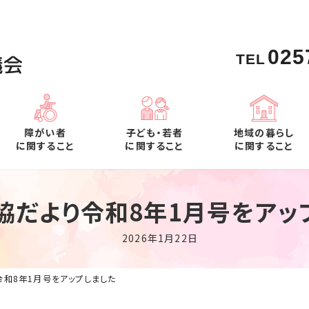
025
障がい者
子ども・若者
地域の暮らし
に関すること
に関すること
に関すること
協だより令和8年1月号をアッ
2026年1月22日
令和8年1月号をアップしました