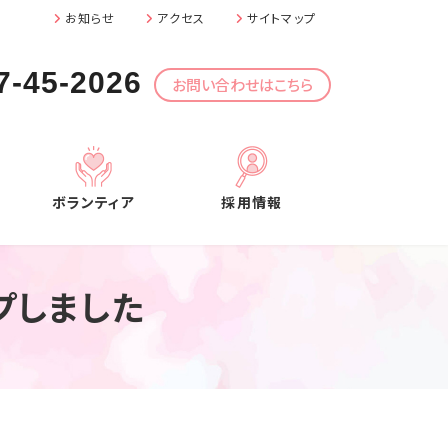
お知らせ
アクセス
サイトマップ
7-45-2026
お問い合わせはこちら
ボランティア
採用情報
プしました