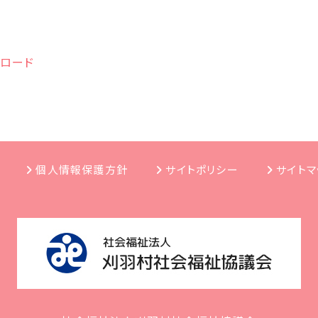
ンロード
個人情報保護方針
サイトポリシー
サイトマ