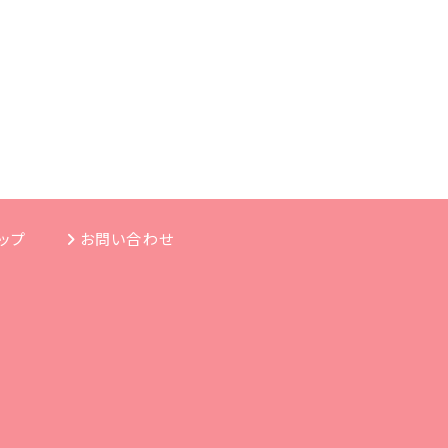
ップ
お問い合わせ