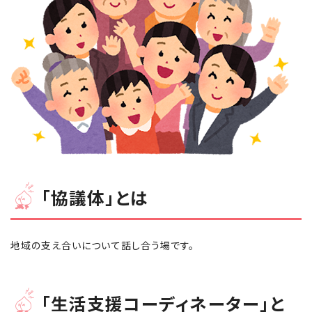
「協議体」とは
地域の支え合いについて話し合う場です。
「生活支援コーディネーター」と