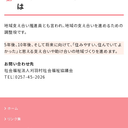
は
地域支え合い推進員とも言われ、地域の支え合いを進めるための
調整役です。
5年後、10年後、そして将来に向けて、「住みやすい、住んでいてよ
かった」と思える支え合いや助け合いの地域づくりを進めます。
お問い合わせ先
社会福祉法人刈羽村社会福祉協議会
TEL：0257-45-2026
ホーム
リンク集