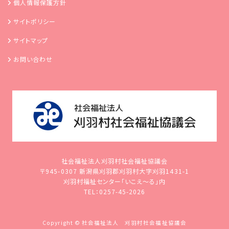
個人情報保護方針
サイトポリシー
サイトマップ
お問い合わせ
社会福祉法人刈羽村社会福祉協議会
〒945-0307 新潟県刈羽郡刈羽村大字刈羽1431-1
刈羽村福祉センター「いこえ～る」内
TEL：0257-45-2026
Copyright © 社会福祉法人 刈羽村社会福祉協議会